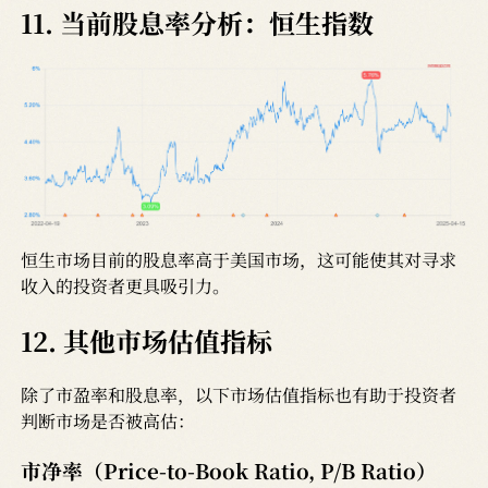
11. 当前股息率分析：恒生指数
恒生市场目前的股息率高于美国市场，这可能使其对寻求
收入的投资者更具吸引力。
12. 其他市场估值指标
除了市盈率和股息率，以下市场估值指标也有助于投资者
判断市场是否被高估：
市净率（Price-to-Book Ratio, P/B Ratio）