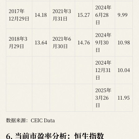
2024年
2017年
2021年3
14.18
15.27
6月28
9.99
12月29日
月31日
日
2024年
2018年3
2021年6
13.64
14.76
9月30
10.98
月29日
月30日
日
2024年
12月31
10.04
日
2025年
3月26
11.95
日
数据来源：CEIC Data
6. 当前市盈率分析：恒生指数