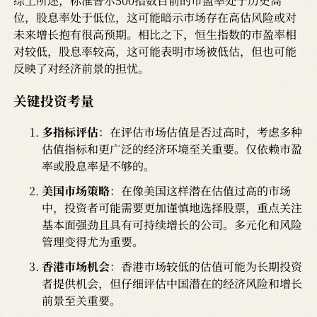
综上所述，标准普尔500指数目前的市盈率处于历史高
位，股息率处于低位，这可能暗示市场存在高估风险或对
未来增长抱有很高预期。相比之下，恒生指数的市盈率相
对较低，股息率较高，这可能表明市场被低估，但也可能
反映了对经济前景的担忧。
关键投资考量
多指标评估
：在评估市场估值是否过高时，考虑多种
估值指标和更广泛的经济环境至关重要。仅依赖市盈
率或股息率是不够的。
美国市场策略
：在像美国这样潜在估值过高的市场
中，投资者可能需要更加谨慎地选择股票，重点关注
基本面强劲且具有可持续增长的公司。多元化和风险
管理变得尤为重要。
香港市场机会
：香港市场较低的估值可能为长期投资
者提供机会，但仔细评估中国潜在的经济风险和增长
前景至关重要。