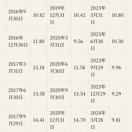
2019年
2023年
2016年9
10.82
12月31
10.42
3月31
10.80
月30日
日
日
2023年
2016年
2020年3
11.80
9.56
6月30
10.30
12月30日
月31日
日
2023年
2017年3
2020年6
13.18
11.58
9月29
9.96
月31日
月30日
日
2023年
2017年6
2020年9
13.58
13.54
12月29
9.29
月30日
月30日
日
2020年
2024年
2017年9
14.41
12月31
14.70
3月28
9.81
月29日
日
日