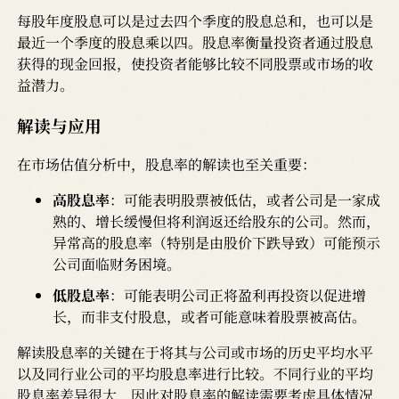
每股年度股息可以是过去四个季度的股息总和，也可以是
最近一个季度的股息乘以四。股息率衡量投资者通过股息
获得的现金回报，使投资者能够比较不同股票或市场的收
益潜力。
解读与应用
在市场估值分析中，股息率的解读也至关重要：
高股息率
：可能表明股票被低估，或者公司是一家成
熟的、增长缓慢但将利润返还给股东的公司。然而，
异常高的股息率（特别是由股价下跌导致）可能预示
公司面临财务困境。
低股息率
：可能表明公司正将盈利再投资以促进增
长，而非支付股息，或者可能意味着股票被高估。
解读股息率的关键在于将其与公司或市场的历史平均水平
以及同行业公司的平均股息率进行比较。不同行业的平均
股息率差异很大，因此对股息率的解读需要考虑具体情况