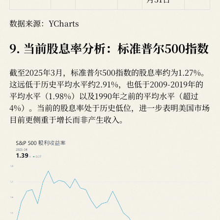
数据来源：YCharts
9. 当前股息率分析：标准普尔500指数
截至2025年3月，标准普尔500指数的股息率约为1.27%。
这远低于历史平均水平约2.91%，也低于2009-2019年的
平均水平（1.98%）以及1990年之前的平均水平（超过
4%）。当前的股息率处于历史低位，进一步表明美国市场
目前更侧重于增长而非产生收入。