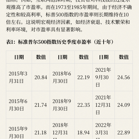
观推高了市盈率。而在1973至1985年期间，由于经济不确
定性和较高利率，标普500指数的市盈率则长期维持在10
倍左右。这说明宏观经济因素，如经济衰退、技术繁荣和
利率环境，对市盈率具有显著影响。
表1：标准普尔500指数历史季度市盈率（近十年）
日期
数值
日期
数值
日期
数值
2021年
2015年3
2018年6
20.84
22.19
9月30
24.56
月31日
月30日
日
2021年
2015年6
2018年9
21.74
22.35
12月31
24.09
月30日
月30日
日
2018年
2022年
2015年9
21.18
12月31
18.94
3月31
22.89
月30日