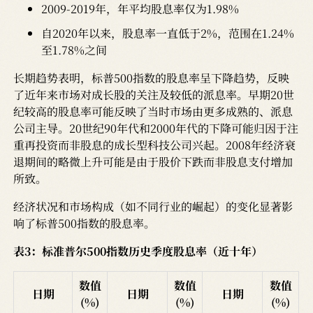
2009-2019年，年平均股息率仅为1.98%
自2020年以来，股息率一直低于2%，范围在1.24%
至1.78%之间
长期趋势表明，标普500指数的股息率呈下降趋势，反映
了近年来市场对成长股的关注及较低的派息率。早期20世
纪较高的股息率可能反映了当时市场由更多成熟的、派息
公司主导。20世纪90年代和2000年代的下降可能归因于注
重再投资而非股息的成长型科技公司兴起。2008年经济衰
退期间的略微上升可能是由于股价下跌而非股息支付增加
所致。
经济状况和市场构成（如不同行业的崛起）的变化显著影
响了标普500指数的股息率。
表3：标准普尔500指数历史季度股息率（近十年）
数值
数值
数值
日期
日期
日期
(%)
(%)
(%)