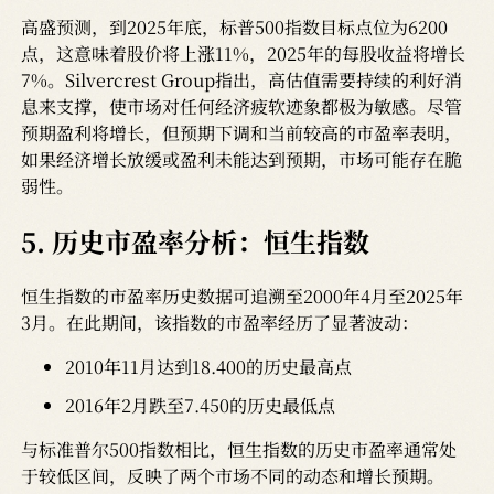
高盛预测，到2025年底，标普500指数目标点位为6200
点，这意味着股价将上涨11%，2025年的每股收益将增长
7%。Silvercrest Group指出，高估值需要持续的利好消
息来支撑，使市场对任何经济疲软迹象都极为敏感。尽管
预期盈利将增长，但预期下调和当前较高的市盈率表明，
如果经济增长放缓或盈利未能达到预期，市场可能存在脆
弱性。
5. 历史市盈率分析：恒生指数
恒生指数的市盈率历史数据可追溯至2000年4月至2025年
3月。在此期间，该指数的市盈率经历了显著波动：
2010年11月达到18.400的历史最高点
2016年2月跌至7.450的历史最低点
与标准普尔500指数相比，恒生指数的历史市盈率通常处
于较低区间，反映了两个市场不同的动态和增长预期。