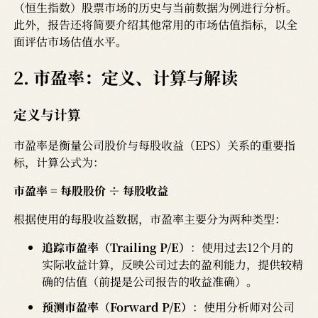
（恒生指数）股票市场的历史与当前数据为例进行分析。
此外，报告还将简要介绍其他常用的市场估值指标，以全
面评估市场估值水平。
2. 市盈率：定义、计算与解读
定义与计算
市盈率是衡量公司股价与每股收益（EPS）关系的重要指
标，计算公式为：
市盈率 = 每股股价 ÷ 每股收益
根据使用的每股收益数据，市盈率主要分为两种类型：
追踪市盈率（Trailing P/E）
：使用过去12个月的
实际收益计算，反映公司过去的盈利能力，提供较精
确的估值（前提是公司报告的收益准确）。
预测市盈率（Forward P/E）
：使用分析师对公司