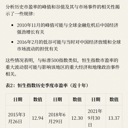
分析历史市盈率的峰值和谷值及其与市场事件的相关性揭
示了一些规律：
2010年11月的峰值可能与全球金融危机后中国经济
强劲增长有关
2016年2月的低谷可能与当时对中国经济放缓和全球
市场波动的担忧有关
这些情况表明，与标普500指数类似，恒生指数市盈率的
重大波动很可能与影响该地区的重大经济和地缘政治事件
相关。
表2：恒生指数历史季度市盈率（近十年）
日期
数值
日期
数值
日期
数值
2021年
2015年3
2018年6
12.94
12.30
9月30
13.37
月26日
月29日
日